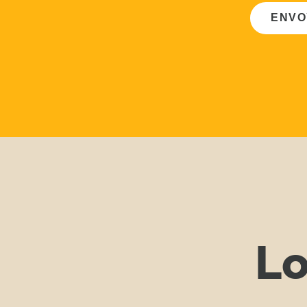
ENVO
Lo