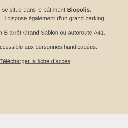
se situe dans le bâtiment
Biopolis
.
, il dispose également d’un grand parking.
m B arrêt Grand Sablon ou autoroute A41.
ccessible aux personnes handicapées.
Télécharger la fiche d’accès