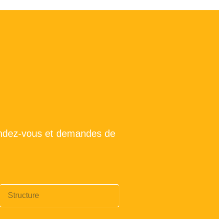
ndez-vous et demandes de