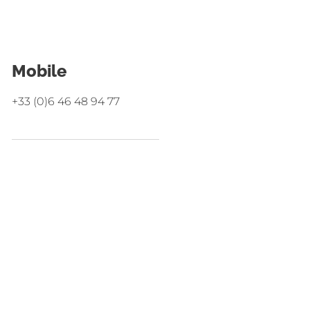
Mobile
+33 (0)6 46 48 94 77